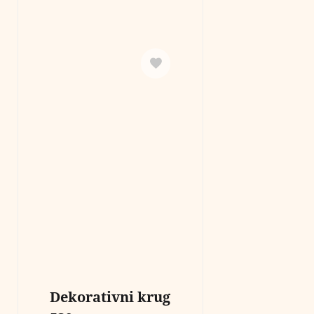
Dekorativni krug