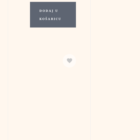
DODAJ U
KOŠARICU