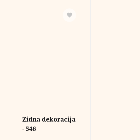
Zidna dekoracija
- 546