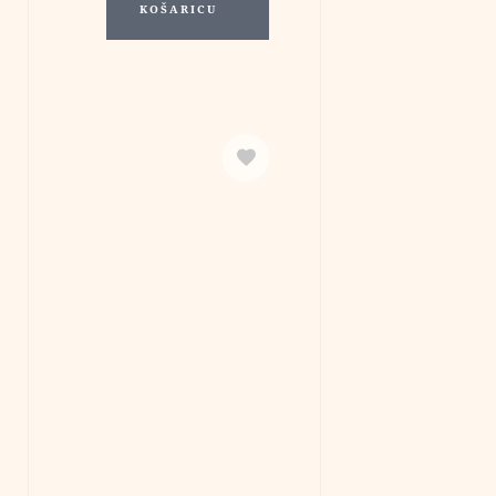
KOŠARICU